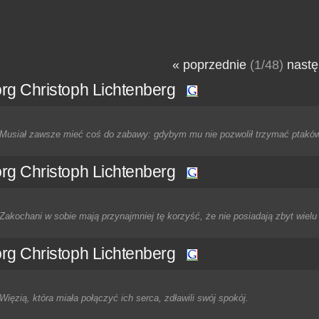
« poprzednie
(1/48)
nastę
rg Christoph Lichtenberg
Musiał zawsze mieć coś do zabawy: gdybym mu nie pozwolił trzymać ptaków
rg Christoph Lichtenberg
Zakochani w sobie mają przynajmniej tę korzyść, że nie posiadają zbyt wielu 
rg Christoph Lichtenberg
Więzią, która miała połączyć ich serca, zdławili swój spokój.